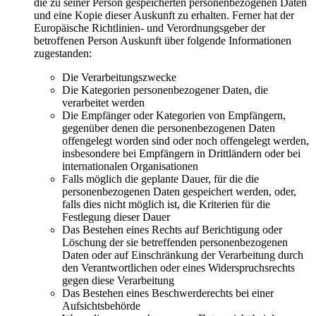
die zu seiner Person gespeicherten personenbezogenen Daten
und eine Kopie dieser Auskunft zu erhalten. Ferner hat der
Europäische Richtlinien- und Verordnungsgeber der
betroffenen Person Auskunft über folgende Informationen
zugestanden:
Die Verarbeitungszwecke
Die Kategorien personenbezogener Daten, die
verarbeitet werden
Die Empfänger oder Kategorien von Empfängern,
gegenüber denen die personenbezogenen Daten
offengelegt worden sind oder noch offengelegt werden,
insbesondere bei Empfängern in Drittländern oder bei
internationalen Organisationen
Falls möglich die geplante Dauer, für die die
personenbezogenen Daten gespeichert werden, oder,
falls dies nicht möglich ist, die Kriterien für die
Festlegung dieser Dauer
Das Bestehen eines Rechts auf Berichtigung oder
Löschung der sie betreffenden personenbezogenen
Daten oder auf Einschränkung der Verarbeitung durch
den Verantwortlichen oder eines Widerspruchsrechts
gegen diese Verarbeitung
Das Bestehen eines Beschwerderechts bei einer
Aufsichtsbehörde