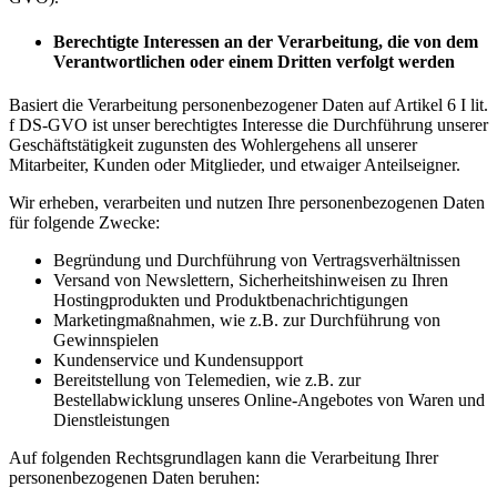
Berechtigte Interessen an der Verarbeitung, die von dem
Verantwortlichen oder einem Dritten verfolgt werden
Basiert die Verarbeitung personenbezogener Daten auf Artikel 6 I lit.
f DS-GVO ist unser berechtigtes Interesse die Durchführung unserer
Geschäftstätigkeit zugunsten des Wohlergehens all unserer
Mitarbeiter, Kunden oder Mitglieder, und etwaiger Anteilseigner.
Wir erheben, verarbeiten und nutzen Ihre personenbezogenen Daten
für folgende Zwecke:
Begründung und Durchführung von Vertragsverhältnissen
Versand von Newslettern, Sicherheitshinweisen zu Ihren
Hostingprodukten und Produktbenachrichtigungen
Marketingmaßnahmen, wie z.B. zur Durchführung von
Gewinnspielen
Kundenservice und Kundensupport
Bereitstellung von Telemedien, wie z.B. zur
Bestellabwicklung unseres Online-Angebotes von Waren und
Dienstleistungen
Auf folgenden Rechtsgrundlagen kann die Verarbeitung Ihrer
personenbezogenen Daten beruhen: