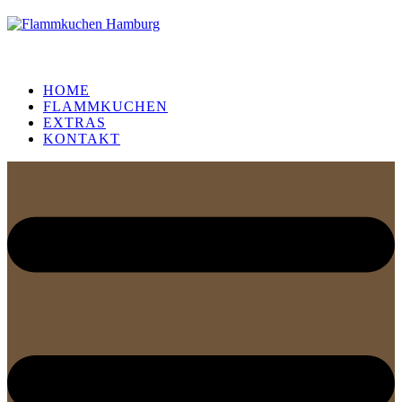
HOME
FLAMMKUCHEN
EXTRAS
KONTAKT