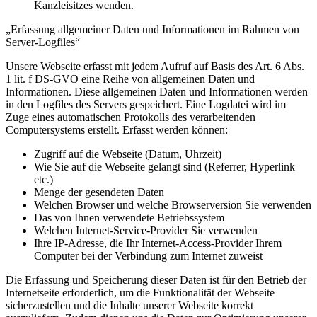
Kanzleisitzes wenden.
„Erfassung allgemeiner Daten und Informationen im Rahmen von
Server-Logfiles“
Unsere Webseite erfasst mit jedem Aufruf auf Basis des Art. 6 Abs.
1 lit. f DS-GVO eine Reihe von allgemeinen Daten und
Informationen. Diese allgemeinen Daten und Informationen werden
in den Logfiles des Servers gespeichert. Eine Logdatei wird im
Zuge eines automatischen Protokolls des verarbeitenden
Computersystems erstellt. Erfasst werden können:
Zugriff auf die Webseite (Datum, Uhrzeit)
Wie Sie auf die Webseite gelangt sind (Referrer, Hyperlink
etc.)
Menge der gesendeten Daten
Welchen Browser und welche Browserversion Sie verwenden
Das von Ihnen verwendete Betriebssystem
Welchen Internet-Service-Provider Sie verwenden
Ihre IP-Adresse, die Ihr Internet-Access-Provider Ihrem
Computer bei der Verbindung zum Internet zuweist
Die Erfassung und Speicherung dieser Daten ist für den Betrieb der
Internetseite erforderlich, um die Funktionalität der Webseite
sicherzustellen und die Inhalte unserer Webseite korrekt