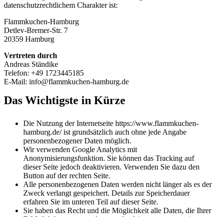
datenschutzrechtlichem Charakter ist:
Flammkuchen-Hamburg
Detlev-Bremer-Str. 7
20359 Hamburg
Vertreten durch
Andreas Ständike
Telefon: +49 1723445185
E-Mail: info@flammkuchen-hamburg.de
Das Wichtigste in Kürze
Die Nutzung der Internetseite https://www.flammkuchen-
hamburg.de/ ist grundsätzlich auch ohne jede Angabe
personenbezogener Daten möglich.
Wir verwenden Google Analytics mit
Anonymisierungsfunktion. Sie können das Tracking auf
dieser Seite jedoch deaktivieren. Verwenden Sie dazu den
Button auf der rechten Seite.
Alle personenbezogenen Daten werden nicht länger als es der
Zweck verlangt gespeichert. Details zur Speicherdauer
erfahren Sie im unteren Teil auf dieser Seite.
Sie haben das Recht und die Möglichkeit alle Daten, die Ihrer