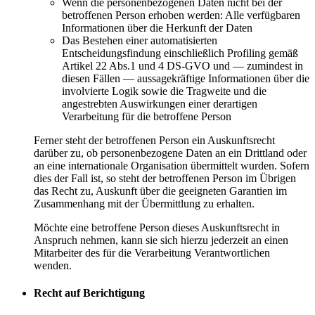
Wenn die personenbezogenen Daten nicht bei der
betroffenen Person erhoben werden: Alle verfügbaren
Informationen über die Herkunft der Daten
Das Bestehen einer automatisierten
Entscheidungsfindung einschließlich Profiling gemäß
Artikel 22 Abs.1 und 4 DS-GVO und — zumindest in
diesen Fällen — aussagekräftige Informationen über die
involvierte Logik sowie die Tragweite und die
angestrebten Auswirkungen einer derartigen
Verarbeitung für die betroffene Person
Ferner steht der betroffenen Person ein Auskunftsrecht
darüber zu, ob personenbezogene Daten an ein Drittland oder
an eine internationale Organisation übermittelt wurden. Sofern
dies der Fall ist, so steht der betroffenen Person im Übrigen
das Recht zu, Auskunft über die geeigneten Garantien im
Zusammenhang mit der Übermittlung zu erhalten.
Möchte eine betroffene Person dieses Auskunftsrecht in
Anspruch nehmen, kann sie sich hierzu jederzeit an einen
Mitarbeiter des für die Verarbeitung Verantwortlichen
wenden.
Recht auf Berichtigung