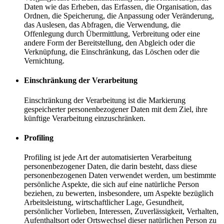
Daten wie das Erheben, das Erfassen, die Organisation, das
Ordnen, die Speicherung, die Anpassung oder Veränderung,
das Auslesen, das Abfragen, die Verwendung, die
Offenlegung durch Übermittlung, Verbreitung oder eine
andere Form der Bereitstellung, den Abgleich oder die
Verknüpfung, die Einschränkung, das Löschen oder die
Vernichtung.
Einschränkung der Verarbeitung
Einschränkung der Verarbeitung ist die Markierung
gespeicherter personenbezogener Daten mit dem Ziel, ihre
künftige Verarbeitung einzuschränken.
Profiling
Profiling ist jede Art der automatisierten Verarbeitung
personenbezogener Daten, die darin besteht, dass diese
personenbezogenen Daten verwendet werden, um bestimmte
persönliche Aspekte, die sich auf eine natürliche Person
beziehen, zu bewerten, insbesondere, um Aspekte bezüglich
Arbeitsleistung, wirtschaftlicher Lage, Gesundheit,
persönlicher Vorlieben, Interessen, Zuverlässigkeit, Verhalten,
Aufenthaltsort oder Ortswechsel dieser natürlichen Person zu