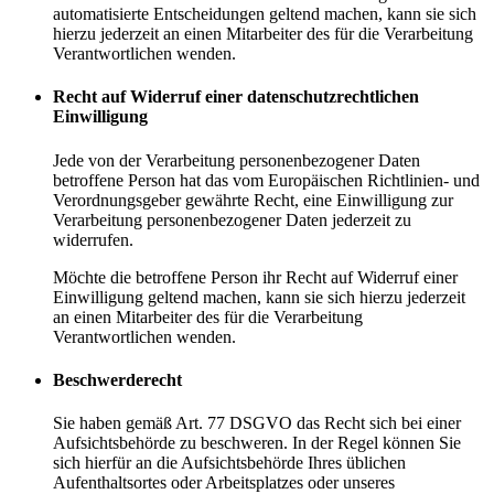
automatisierte Entscheidungen geltend machen, kann sie sich
hierzu jederzeit an einen Mitarbeiter des für die Verarbeitung
Verantwortlichen wenden.
Recht auf Widerruf einer datenschutzrechtlichen
Einwilligung
Jede von der Verarbeitung personenbezogener Daten
betroffene Person hat das vom Europäischen Richtlinien- und
Verordnungsgeber gewährte Recht, eine Einwilligung zur
Verarbeitung personenbezogener Daten jederzeit zu
widerrufen.
Möchte die betroffene Person ihr Recht auf Widerruf einer
Einwilligung geltend machen, kann sie sich hierzu jederzeit
an einen Mitarbeiter des für die Verarbeitung
Verantwortlichen wenden.
Beschwerderecht
Sie haben gemäß Art. 77 DSGVO das Recht sich bei einer
Aufsichtsbehörde zu beschweren. In der Regel können Sie
sich hierfür an die Aufsichtsbehörde Ihres üblichen
Aufenthaltsortes oder Arbeitsplatzes oder unseres