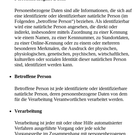
Personenbezogene Daten sind alle Informationen, die sich auf
eine identifizierte oder identifizierbare natürliche Person (im
Folgenden „betroffene Person“) beziehen. Als identifizierbar
wird eine natürliche Person angesehen, die direkt oder
indirekt, insbesondere mittels Zuordnung zu einer Kennung
wie einem Namen, zu einer Kennnummer, zu Standortdaten,
zu einer Online-Kennung oder zu einem oder mehreren
besonderen Merkmalen, die Ausdruck der physischen,
physiologischen, genetischen, psychischen, wirtschaftlichen,
kulturellen oder sozialen Identität dieser natürlichen Person
sind, identifiziert werden kann.
Betroffene Person
Betroffene Person ist jede identifizierte oder identifizierbare
natürliche Person, deren personenbezogene Daten von dem
für die Verarbeitung Verantwortlichen verarbeitet werden.
Verarbeitung
Verarbeitung ist jeder mit oder ohne Hilfe automatisierter
Verfahren ausgeführte Vorgang oder jede solche
Vorgangsreihe im Zusammenhang mit personenbezogenen