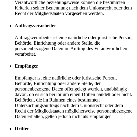
Verantwortliche beziehungsweise können die bestimmten
Kriterien seiner Benennung nach dem Unionsrecht oder dem
Recht der Mitgliedstaaten vorgesehen werden.
Auftragsverarbeiter
Auftragsverarbeiter ist eine natürliche oder juristische Person,
Behörde, Einrichtung oder andere Stelle, die
personenbezogene Daten im Auftrag des Verantwortlichen
verarbeitet.
Empfänger
Empfänger ist eine natürliche oder juristische Person,
Behörde, Einrichtung oder andere Stelle, der
personenbezogene Daten offengelegt werden, unabhängig
davon, ob es sich bei ihr um einen Dritten handelt oder nicht.
Behörden, die im Rahmen eines bestimmten
Untersuchungsauftrags nach dem Unionsrecht oder dem
Recht der Mitgliedstaaten möglicherweise personenbezogene
Daten erhalten, gelten jedoch nicht als Empfänger.
Dritter