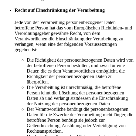
Recht auf Einschränkung der Verarbeitung
Jede von der Verarbeitung personenbezogener Daten
betroffene Person hat das vom Europäischen Richtlinien- und
Verordnungsgeber gewährte Recht, von dem
Verantwortlichen die Einschränkung der Verarbeitung zu
verlangen, wenn eine der folgenden Voraussetzungen
gegeben ist:
Die Richtigkeit der personenbezogenen Daten wird von
der betroffenen Person bestritten, und zwar für eine
Dauer, die es dem Verantwortlichen ermöglicht, die
Richtigkeit der personenbezogenen Daten zu
überprüfen.
Die Verarbeitung ist unrechtmäßig, die betroffene
Person lehnt die Löschung der personenbezogenen
Daten ab und verlangt stattdessen die Einschränkung
der Nutzung der personenbezogenen Daten.
Der Verantwortliche benötigt die personenbezogenen
Daten für die Zwecke der Verarbeitung nicht länger, die
betroffene Person benötigt sie jedoch zur
Geltendmachung, Ausübung oder Verteidigung von
Rechtsansprüchen.