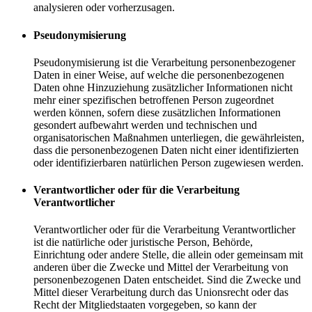
analysieren oder vorherzusagen.
Pseudonymisierung
Pseudonymisierung ist die Verarbeitung personenbezogener
Daten in einer Weise, auf welche die personenbezogenen
Daten ohne Hinzuziehung zusätzlicher Informationen nicht
mehr einer spezifischen betroffenen Person zugeordnet
werden können, sofern diese zusätzlichen Informationen
gesondert aufbewahrt werden und technischen und
organisatorischen Maßnahmen unterliegen, die gewährleisten,
dass die personenbezogenen Daten nicht einer identifizierten
oder identifizierbaren natürlichen Person zugewiesen werden.
Verantwortlicher oder für die Verarbeitung
Verantwortlicher
Verantwortlicher oder für die Verarbeitung Verantwortlicher
ist die natürliche oder juristische Person, Behörde,
Einrichtung oder andere Stelle, die allein oder gemeinsam mit
anderen über die Zwecke und Mittel der Verarbeitung von
personenbezogenen Daten entscheidet. Sind die Zwecke und
Mittel dieser Verarbeitung durch das Unionsrecht oder das
Recht der Mitgliedstaaten vorgegeben, so kann der