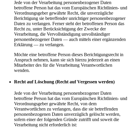
Jede von der Verarbeitung personenbezogener Daten
betroffene Person hat das vom Europäischen Richtlinien- und
Verordnungsgeber gewährte Recht, die unverzügliche
Berichtigung sie betreffender unrichtiger personenbezogener
Daten zu verlangen. Ferner steht der betroffenen Person das
Recht zu, unter Berücksichtigung der Zwecke der
Verarbeitung, die Vervollständigung unvollständiger
personenbezogener Daten — auch mittels einer ergänzenden
Erklärung — zu verlangen.
Möchte eine betroffene Person dieses Berichtigungsrecht in
Anspruch nehmen, kann sie sich hierzu jederzeit an einen
Mitarbeiter des für die Verarbeitung Verantwortlichen
wenden.
Recht auf Löschung (Recht auf Vergessen werden)
Jede von der Verarbeitung personenbezogener Daten
betroffene Person hat das vom Europäischen Richtlinien- und
Verordnungsgeber gewährte Recht, von dem
Verantwortlichen zu verlangen, dass die sie betreffenden
personenbezogenen Daten unverzüglich gelöscht werden,
sofern einer der folgenden Gründe zutrifft und soweit die
Verarbeitung nicht erforderlich ist: