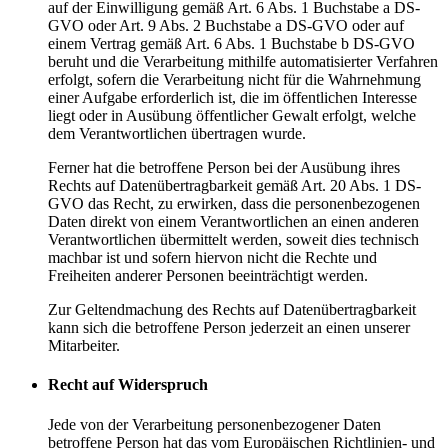
auf der Einwilligung gemäß Art. 6 Abs. 1 Buchstabe a DS-
GVO oder Art. 9 Abs. 2 Buchstabe a DS-GVO oder auf
einem Vertrag gemäß Art. 6 Abs. 1 Buchstabe b DS-GVO
beruht und die Verarbeitung mithilfe automatisierter Verfahren
erfolgt, sofern die Verarbeitung nicht für die Wahrnehmung
einer Aufgabe erforderlich ist, die im öffentlichen Interesse
liegt oder in Ausübung öffentlicher Gewalt erfolgt, welche
dem Verantwortlichen übertragen wurde.
Ferner hat die betroffene Person bei der Ausübung ihres
Rechts auf Datenübertragbarkeit gemäß Art. 20 Abs. 1 DS-
GVO das Recht, zu erwirken, dass die personenbezogenen
Daten direkt von einem Verantwortlichen an einen anderen
Verantwortlichen übermittelt werden, soweit dies technisch
machbar ist und sofern hiervon nicht die Rechte und
Freiheiten anderer Personen beeinträchtigt werden.
Zur Geltendmachung des Rechts auf Datenübertragbarkeit
kann sich die betroffene Person jederzeit an einen unserer
Mitarbeiter.
Recht auf Widerspruch
Jede von der Verarbeitung personenbezogener Daten
betroffene Person hat das vom Europäischen Richtlinien- und