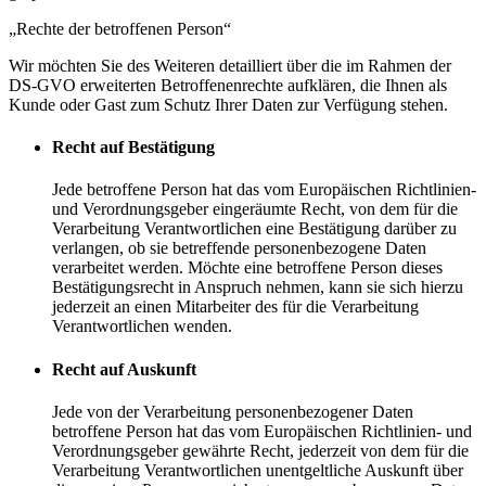
„Rechte der betroffenen Person“
Wir möchten Sie des Weiteren detailliert über die im Rahmen der
DS-GVO erweiterten Betroffenenrechte aufklären, die Ihnen als
Kunde oder Gast zum Schutz Ihrer Daten zur Verfügung stehen.
Recht auf Bestätigung
Jede betroffene Person hat das vom Europäischen Richtlinien-
und Verordnungsgeber eingeräumte Recht, von dem für die
Verarbeitung Verantwortlichen eine Bestätigung darüber zu
verlangen, ob sie betreffende personenbezogene Daten
verarbeitet werden. Möchte eine betroffene Person dieses
Bestätigungsrecht in Anspruch nehmen, kann sie sich hierzu
jederzeit an einen Mitarbeiter des für die Verarbeitung
Verantwortlichen wenden.
Recht auf Auskunft
Jede von der Verarbeitung personenbezogener Daten
betroffene Person hat das vom Europäischen Richtlinien- und
Verordnungsgeber gewährte Recht, jederzeit von dem für die
Verarbeitung Verantwortlichen unentgeltliche Auskunft über