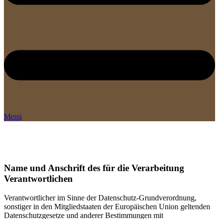
Menü
DATENSCHUTZ
Name und Anschrift des für die Verarbeitung
Verantwortlichen
Verantwortlicher im Sinne der Datenschutz-Grundverordnung,
sonstiger in den Mitgliedstaaten der Europäischen Union geltenden
Datenschutzgesetze und anderer Bestimmungen mit