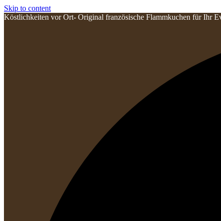
Skip to content
Köstlichkeiten vor Ort- Original französische Flammkuchen für Ihr E